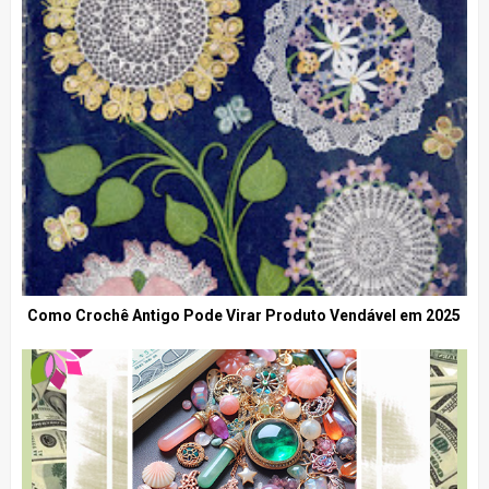
Como Crochê Antigo Pode Virar Produto Vendável em 2025