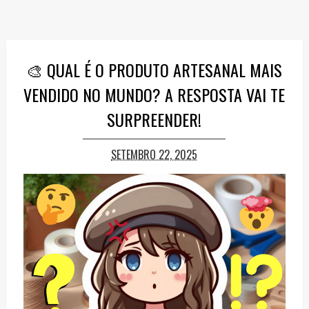
🎨 QUAL É O PRODUTO ARTESANAL MAIS
VENDIDO NO MUNDO? A RESPOSTA VAI TE
SURPREENDER!
SETEMBRO 22, 2025