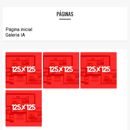
PÁGINAS
Página inicial
Galeria IA