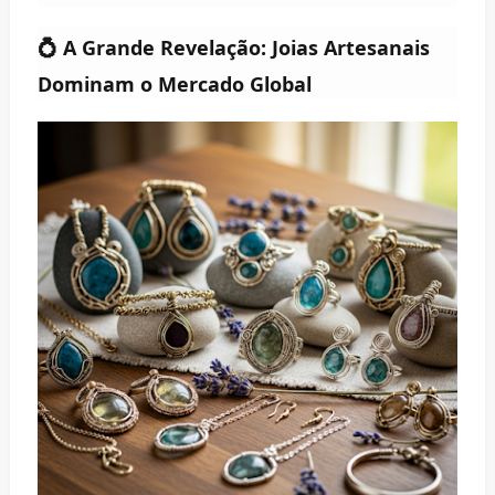
💍
A Grande Revelação: Joias Artesanais
Dominam o Mercado Global