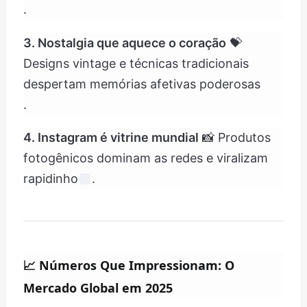
.
3. Nostalgia que aquece o coração
💝
Designs vintage e técnicas tradicionais
despertam memórias afetivas poderosas
.
4. Instagram é vitrine mundial
📸 Produtos
fotogênicos dominam as redes e viralizam
rapidinho
.
📈
Números Que Impressionam: O
Mercado Global em 2025