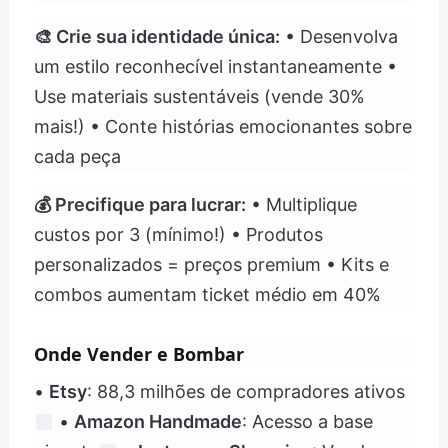
🎨 Crie sua identidade única:
• Desenvolva
um estilo reconhecível instantaneamente •
Use materiais sustentáveis (vende 30%
mais!) • Conte histórias emocionantes sobre
cada peça
💰 Precifique para lucrar:
• Multiplique
custos por 3 (mínimo!) • Produtos
personalizados = preços premium • Kits e
combos aumentam ticket médio em 40%
Onde Vender e Bombar
•
Etsy
: 88,3 milhões de compradores ativos
•
Amazon Handmade
: Acesso a base