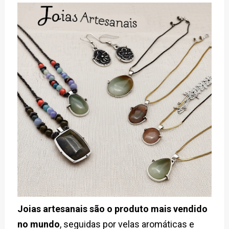
Joias artesanais são o produto mais vendido
no mundo
, seguidas por velas aromáticas e