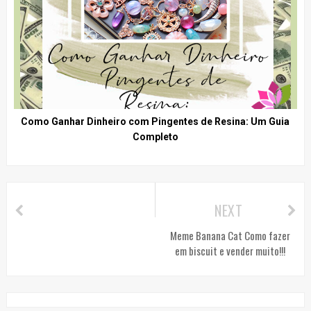
Como Ganhar Dinheiro com Pingentes de Resina: Um Guia
Completo
NEXT
Meme Banana Cat Como fazer
em biscuit e vender muito!!!