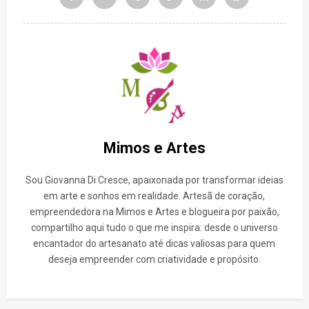
Mimos e Artes
Sou Giovanna Di Cresce, apaixonada por transformar ideias
em arte e sonhos em realidade. Artesã de coração,
empreendedora na Mimos e Artes e blogueira por paixão,
compartilho aqui tudo o que me inspira: desde o universo
encantador do artesanato até dicas valiosas para quem
deseja empreender com criatividade e propósito.