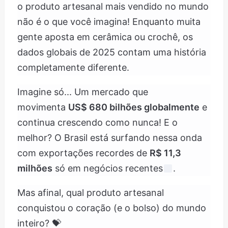
o produto artesanal mais vendido no mundo
não é o que você imagina! Enquanto muita
gente aposta em cerâmica ou crochê, os
dados globais de 2025 contam uma história
completamente diferente.
Imagine só... Um mercado que
movimenta
US$ 680 bilhões globalmente
e
continua crescendo como nunca! E o
melhor? O Brasil está surfando nessa onda
com exportações recordes de
R$ 11,3
milhões
só em negócios recentes
.
Mas afinal, qual produto artesanal
conquistou o coração (e o bolso) do mundo
inteiro? 💝