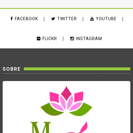
FACEBOOK
TWITTER
YOUTUBE
FLICKR
INSTAGRAM
SOBRE