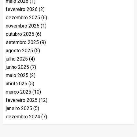
maio 2026
(1)
fevereiro 2026
(2)
dezembro 2025
(6)
novembro 2025
(1)
outubro 2025
(6)
setembro 2025
(9)
agosto 2025
(5)
julho 2025
(4)
junho 2025
(7)
maio 2025
(2)
abril 2025
(5)
março 2025
(10)
fevereiro 2025
(12)
janeiro 2025
(5)
dezembro 2024
(7)