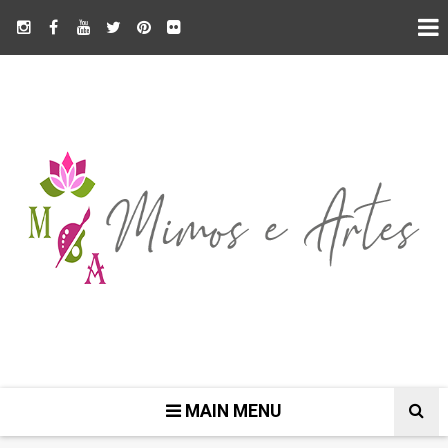
MAIN MENU