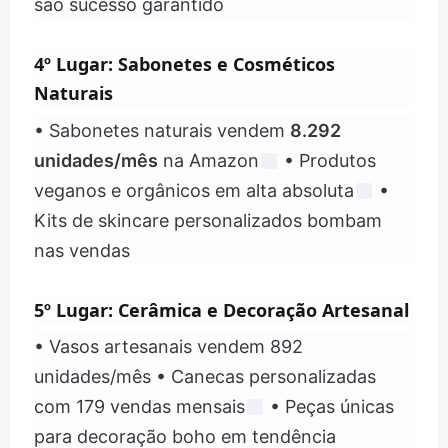
são sucesso garantido
4º Lugar: Sabonetes e Cosméticos
Naturais
• Sabonetes naturais vendem
8.292
unidades/mês
na Amazon
• Produtos
veganos e orgânicos em alta absoluta
•
Kits de skincare personalizados bombam
nas vendas
5º Lugar: Cerâmica e Decoração Artesanal
• Vasos artesanais vendem 892
unidades/mês • Canecas personalizadas
com 179 vendas mensais
• Peças únicas
para decoração boho em tendência