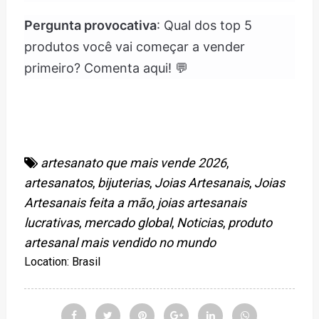
Pergunta provocativa
: Qual dos top 5
produtos você vai começar a vender
primeiro? Comenta aqui! 💬
artesanato que mais vende 2026
,
artesanatos
,
bijuterias
,
Joias Artesanais
,
Joias
Artesanais feita a mão
,
joias artesanais
lucrativas
,
mercado global
,
Noticias
,
produto
artesanal mais vendido no mundo
Location:
Brasil