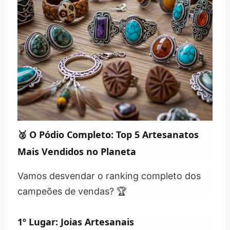
🥈
O Pódio Completo: Top 5 Artesanatos
Mais Vendidos no Planeta
Vamos desvendar o ranking completo dos
campeões de vendas? 🏆
1º Lugar: Joias Artesanais