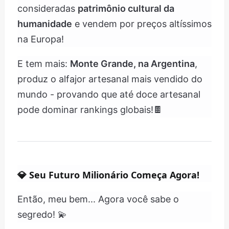
consideradas
patrimônio cultural da
humanidade
e vendem por preços altíssimos
na Europa!
E tem mais:
Monte Grande, na Argentina
,
produz o alfajor artesanal mais vendido do
mundo - provando que até doce artesanal
pode dominar rankings globais!🍫
💎
Seu Futuro Milionário Começa Agora!
Então, meu bem... Agora você sabe o
segredo! 💫