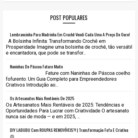
POST POPULARES
Lembrancinha Para Madrinha Em Crochê Vendi Cada Uma A Preço De Ouro!
A Bolsinha Infinita: Transformando Crochê em
Prosperidade Imagine uma bolsinha de crochê, tão versátil
e encantadora, que pode se transfor...
Naninhas De Páscoa Fature Muito
Fature com Naninhas de Páscoa coelho
fofurento: Um Guia Completo para Empreendedores
Criativos Introdução ao...
Os Artesanatos Mais Rentáveis De 2025
Os Artesanatos Mais Rentáveis de 2025: Tendências e
Oportunidades Para Lucrar com Criatividade O artesanato
nunca sai de moda — e em 2025, ...
DIY LABUBU Com ROUPAS REMOVÍVEIS?! | Transformação Fofa E Criativa
😍