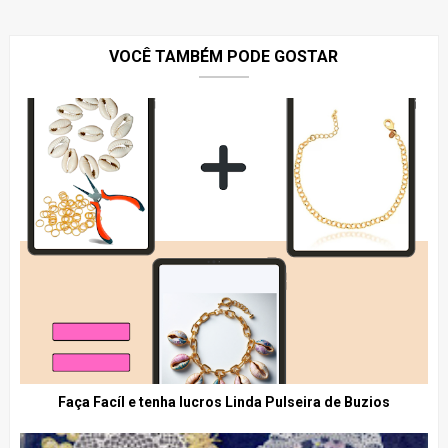
VOCÊ TAMBÉM PODE GOSTAR
Faça Facíl e tenha lucros Linda Pulseira de Buzios