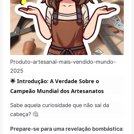
Produto-artesanal-mais-vendido-mundo-
2025
🌟
Introdução: A Verdade Sobre o
Campeão Mundial dos Artesanatos
Sabe aquela curiosidade que não sai da
cabeça? 🤔
Prepare-se para uma revelação bombástica
: