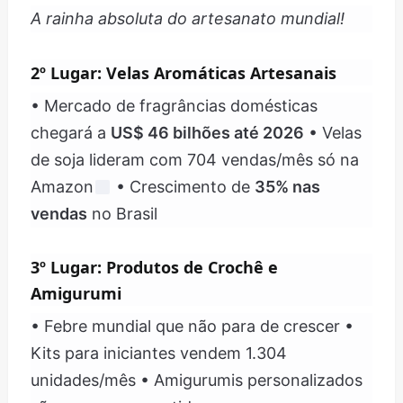
A rainha absoluta do artesanato mundial!
2º Lugar: Velas Aromáticas Artesanais
• Mercado de fragrâncias domésticas
chegará a
US$ 46 bilhões até 2026
• Velas
de soja lideram com 704 vendas/mês só na
Amazon
• Crescimento de
35% nas
vendas
no Brasil
3º Lugar: Produtos de Crochê e
Amigurumi
• Febre mundial que não para de crescer •
Kits para iniciantes vendem 1.304
unidades/mês • Amigurumis personalizados