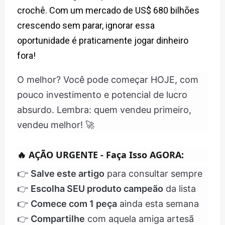
crochê. Com um mercado de US$ 680 bilhões
crescendo sem parar, ignorar essa
oportunidade é praticamente jogar dinheiro
fora!
O melhor? Você pode começar HOJE, com
pouco investimento e potencial de lucro
absurdo. Lembra: quem vendeu primeiro,
vendeu melhor! 🚀
🔥 AÇÃO URGENTE - Faça Isso AGORA:
👉
Salve este artigo
para consultar sempre
👉
Escolha SEU produto campeão
da lista
👉
Comece com 1 peça
ainda esta semana
👉
Compartilhe
com aquela amiga artesã