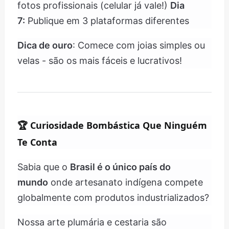
fotos profissionais (celular já vale!)
Dia
7:
Publique em 3 plataformas diferentes
Dica de ouro
: Comece com joias simples ou
velas - são os mais fáceis e lucrativos!
🏆
Curiosidade Bombástica Que Ninguém
Te Conta
Sabia que o
Brasil é o único país do
mundo
onde artesanato indígena compete
globalmente com produtos industrializados?
Nossa arte plumária e cestaria são