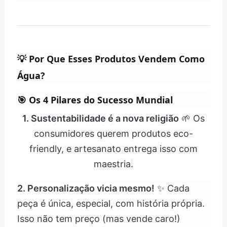
💡
Por Que Esses Produtos Vendem Como
Água?
🎯 Os 4 Pilares do Sucesso Mundial
1. Sustentabilidade é a nova religião
🌱 Os
consumidores querem produtos eco-
friendly, e artesanato entrega isso com
maestria
.
2. Personalização vicia mesmo!
✨ Cada
peça é única, especial, com história própria.
Isso não tem preço (mas vende caro!)