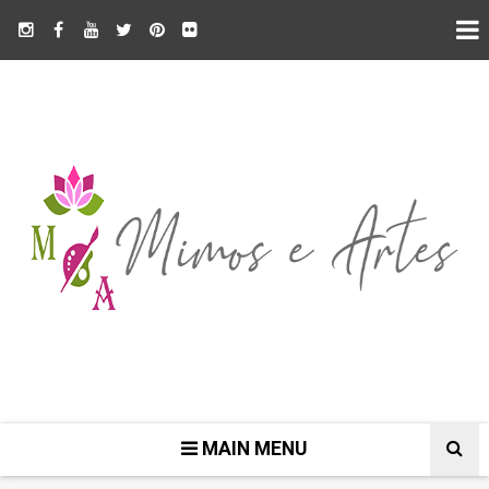
MAIN MENU