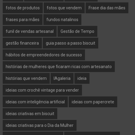
fotos de produtos
fotos que vendem
Frase dia das mães
frases para mães
fundos natalinos
funil de vendas artesanal
Gestão de Tempo
gestão financeira
guia passo a passo biscuit
hábitos de empreendedores de sucesso
histórias de mulheres que ficaram ricas com artesanato
histórias que vendem
IAgaleria
ideia
ideias com crochê vintage para vender
ideias com inteligência artificial
ideias com papercrete
ideias criativas em biscuit
ideias criativas para o Dia da Mulher