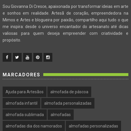
Sou Giovanna Di Cresce, apaixonada por transformar ideias em arte
e sonhos em realidade. Artesã de coração, empreendedora na
Mimos e Artes e blogueira por paixão, compartilho aqui tudo o que
me inspira: desde o universo encantador do artesanato até dicas
valiosas para quem deseja empreender com criatividade e
propósito.
MARCADORES
Ajuda para Artesãos
almofada de páscoa
almofada infantil
almofada personalizadas
almofada sublimada
almofadas
almofadas dia dos namorados
almofadas personalizadas