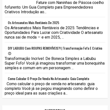
Fature com Naninhas de Páscoa coelho
fofurento: Um Guia Completo para Empreendedores
Criativos Introdução ao...
Os Artesanatos Mais Rentáveis De 2025
Os Artesanatos Mais Rentáveis de 2025: Tendências e
Oportunidades Para Lucrar com Criatividade O artesanato
nunca sai de moda — e em 2025, ...
DIY LABUBU Com ROUPAS REMOVÍVEIS?! | Transformação Fofa E Criativa
😍
Transformação Incrível: De Boneca Simples a Labubu
Super Fofo! Você já imaginou transformar uma bonequinha
simples e comum em um personagem ...
Como Calcular O Preço De Venda No Artesanato: Guia Completo
Como calcular o preço de venda no artesanato: guia
completo Você já se pegou imaginando como definir o
preço ideal para as suas criações a...