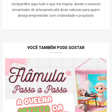
compartilho aqui tudo o que me inspira: desde o universo
encantador do artesanato até dicas valiosas para quem
deseja empreender com criatividade e propósito.
VOCÊ TAMBÉM PODE GOSTAR