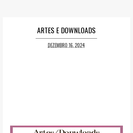
ARTES E DOWNLOADS
DEZEMBRO 16, 2024