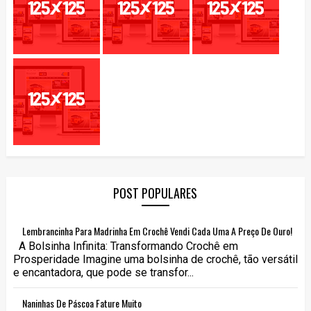
POST POPULARES
Lembrancinha Para Madrinha Em Crochê Vendi Cada Uma A Preço De Ouro!
A Bolsinha Infinita: Transformando Crochê em
Prosperidade Imagine uma bolsinha de crochê, tão versátil
e encantadora, que pode se transfor...
Naninhas De Páscoa Fature Muito