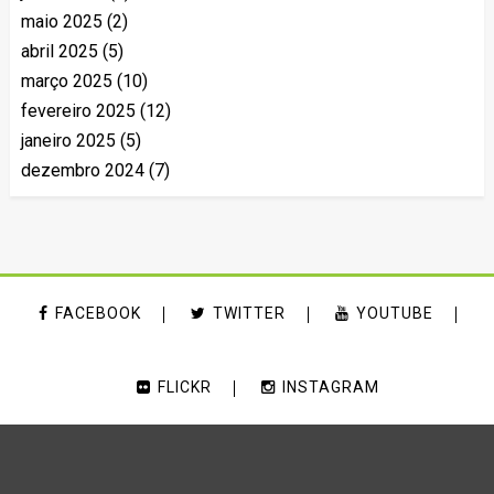
maio 2025
(2)
abril 2025
(5)
março 2025
(10)
fevereiro 2025
(12)
janeiro 2025
(5)
dezembro 2024
(7)
FACEBOOK
TWITTER
YOUTUBE
FLICKR
INSTAGRAM