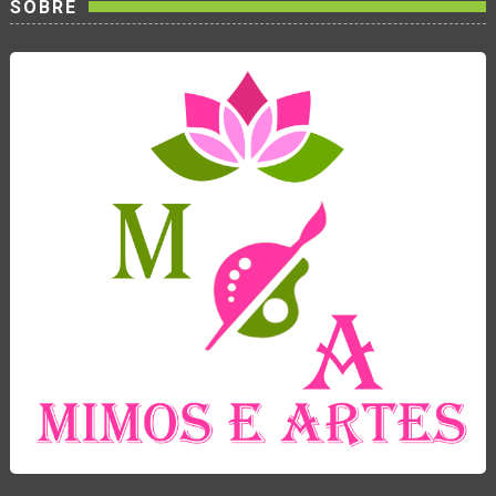
SOBRE