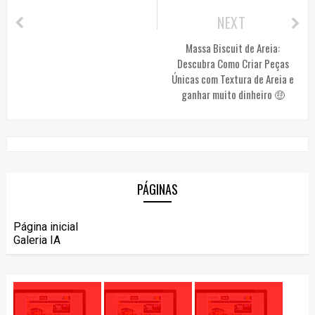
NEXT
Massa Biscuit de Areia:
Descubra Como Criar Peças
Únicas com Textura de Areia e
ganhar muito dinheiro 🤑
PÁGINAS
Página inicial
Galeria IA