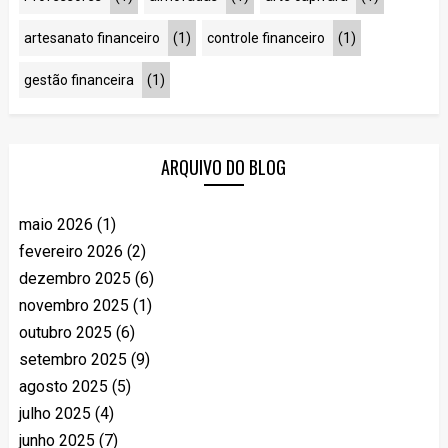
artesanato financeiro
(1)
controle financeiro
(1)
gestão financeira
(1)
ARQUIVO DO BLOG
maio 2026
(1)
fevereiro 2026
(2)
dezembro 2025
(6)
novembro 2025
(1)
outubro 2025
(6)
setembro 2025
(9)
agosto 2025
(5)
julho 2025
(4)
junho 2025
(7)