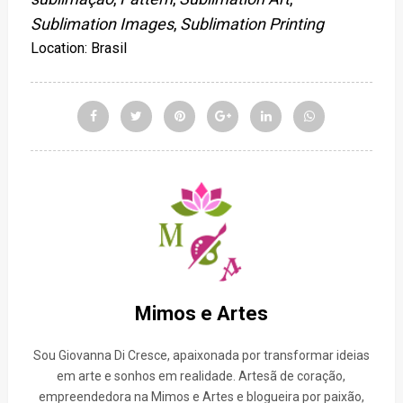
Sublimation Images
,
Sublimation Printing
Location:
Brasil
Mimos e Artes
Sou Giovanna Di Cresce, apaixonada por transformar ideias
em arte e sonhos em realidade. Artesã de coração,
empreendedora na Mimos e Artes e blogueira por paixão,