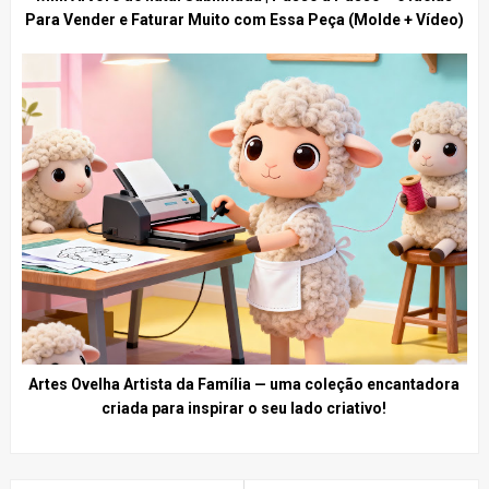
Para Vender e Faturar Muito com Essa Peça (Molde + Vídeo)
Artes Ovelha Artista da Família — uma coleção encantadora
criada para inspirar o seu lado criativo!